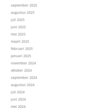
september 2025
augustus 2025
juli 2025
juni 2025
mei 2025
maart 2025
februari 2025
januari 2025
november 2024
oktober 2024
september 2024
augustus 2024
juli 2024
juni 2024
mei 2024