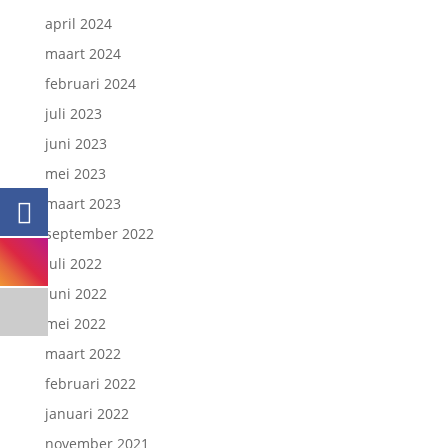
april 2024
maart 2024
februari 2024
juli 2023
juni 2023
mei 2023
maart 2023
september 2022
juli 2022
juni 2022
mei 2022
maart 2022
februari 2022
januari 2022
november 2021