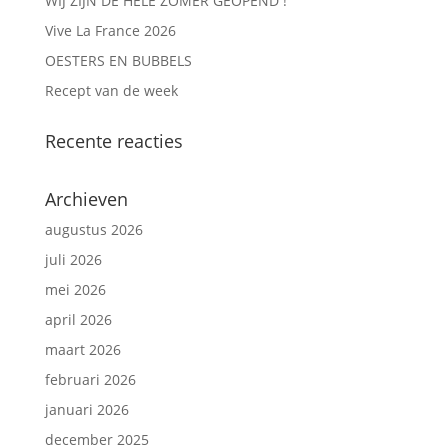
WIJ ZIJN DE HELE ZOMER GEOPEND !
Vive La France 2026
OESTERS EN BUBBELS
Recept van de week
Recente reacties
Archieven
augustus 2026
juli 2026
mei 2026
april 2026
maart 2026
februari 2026
januari 2026
december 2025