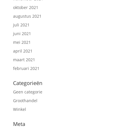
oktober 2021
augustus 2021
juli 2021
juni 2021
mei 2021
april 2021
maart 2021
februari 2021
Categorieën
Geen categorie
Groothandel
Winkel
Meta