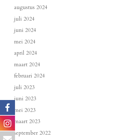
augustus 2024
juli 2024
juni 2024
mei 2024
april 2024
maart 2024
februari 2024
juli 2023
juni 2023
mei 2023
maart 2023
september 2022