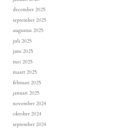
december 2025
september 2025
augustus 2025
juli 2025
juni 2025
mei 2025
maart 2025
februari 2025
januari 2025
november 2024
oktober 2024
september 2024