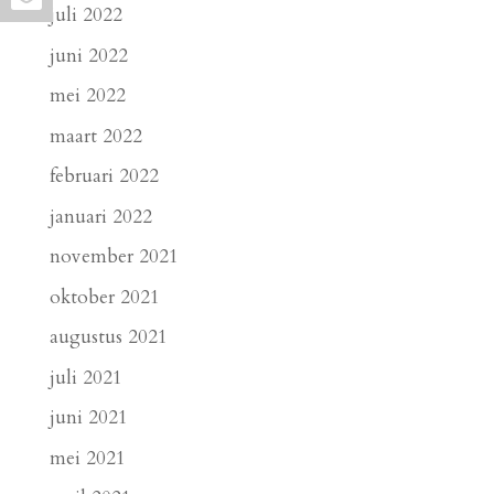
juli 2022
juni 2022
mei 2022
maart 2022
februari 2022
januari 2022
november 2021
oktober 2021
augustus 2021
juli 2021
juni 2021
mei 2021