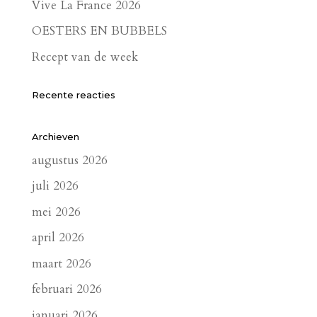
Vive La France 2026
OESTERS EN BUBBELS
Recept van de week
Recente reacties
Archieven
augustus 2026
juli 2026
mei 2026
april 2026
maart 2026
februari 2026
januari 2026