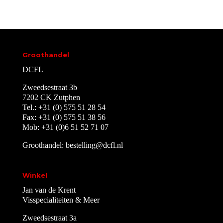
Groothandel
DCFL
Zweedsestraat 3b
7202 CK Zutphen
Tel.: +31 (0) 575 51 28 54
Fax: +31 (0) 575 51 38 56
Mob: +31 (0)6 51 52 71 07
Groothandel:
bestelling@dcfl.nl
Winkel
Jan van de Krent
Visspecialiteiten & Meer
Zweedsestraat 3a