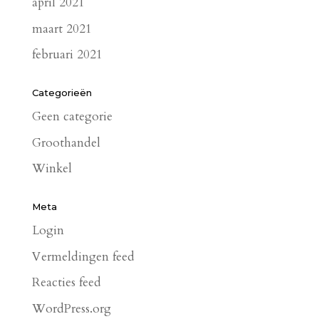
april 2021
maart 2021
februari 2021
Categorieën
Geen categorie
Groothandel
Winkel
Meta
Login
Vermeldingen feed
Reacties feed
WordPress.org