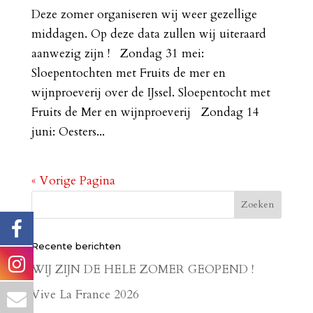
Deze zomer organiseren wij weer gezellige
middagen. Op deze data zullen wij uiteraard
aanwezig zijn ! Zondag 31 mei:
Sloepentochten met Fruits de mer en
wijnproeverij over de IJssel. Sloepentocht met
Fruits de Mer en wijnproeverij Zondag 14
juni: Oesters...
« Vorige Pagina
Recente berichten
WIJ ZIJN DE HELE ZOMER GEOPEND !
Vive La France 2026