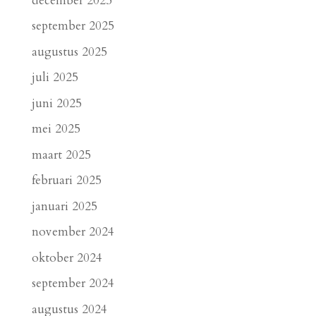
december 2025
september 2025
augustus 2025
juli 2025
juni 2025
mei 2025
maart 2025
februari 2025
januari 2025
november 2024
oktober 2024
september 2024
augustus 2024