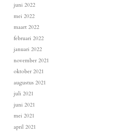
juni 2022
mei 2022
maart 2022
februari 2022
januari 2022
november 2021
oktober 2021
augustus 2021
juli 2021
juni 2021
mei 2021
april 2021