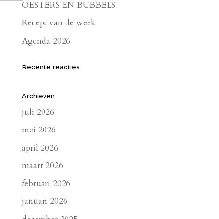
OESTERS EN BUBBELS
Recept van de week
Agenda 2026
Recente reacties
Archieven
juli 2026
mei 2026
april 2026
maart 2026
februari 2026
januari 2026