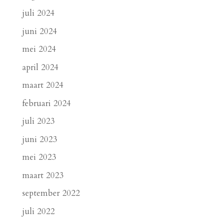
juli 2024
juni 2024
mei 2024
april 2024
maart 2024
februari 2024
juli 2023
juni 2023
mei 2023
maart 2023
september 2022
juli 2022