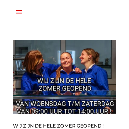
WIJ ZIJN DE HELE ZOMER GEOPEND !