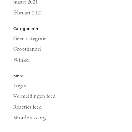
maart 2021
februari 2021
Categorieën
Geen categorie
Groothandel
Winkel
Meta
Login
Vermeldingen feed
Reacties feed
WordPress.org