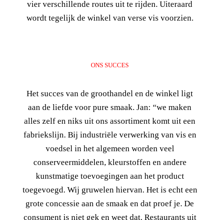
vier verschillende routes uit te rijden. Uiteraard
wordt tegelijk de winkel van verse vis voorzien.
ONS SUCCES
Het succes van de groothandel en de winkel ligt
aan de liefde voor pure smaak. Jan: “we maken
alles zelf en niks uit ons assortiment komt uit een
fabriekslijn. Bij industriële verwerking van vis en
voedsel in het algemeen worden veel
conserveermiddelen, kleurstoffen en andere
kunstmatige toevoegingen aan het product
toegevoegd. Wij gruwelen hiervan. Het is echt een
grote concessie aan de smaak en dat proef je. De
consument is niet gek en weet dat. Restaurants uit