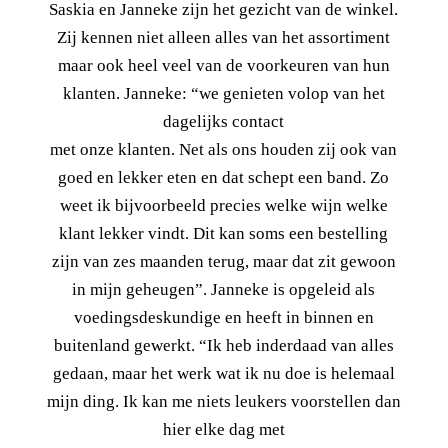
Saskia en Janneke zijn het gezicht van de winkel.
Zij kennen niet alleen alles van het assortiment
maar ook heel veel van de voorkeuren van hun
klanten. Janneke: “we genieten volop van het
dagelijks contact
met onze klanten. Net als ons houden zij ook van
goed en lekker eten en dat schept een band. Zo
weet ik bijvoorbeeld precies welke wijn welke
klant lekker vindt. Dit kan soms een bestelling
zijn van zes maanden terug, maar dat zit gewoon
in mijn geheugen”. Janneke is opgeleid als
voedingsdeskundige en heeft in binnen en
buitenland gewerkt. “Ik heb inderdaad van alles
gedaan, maar het werk wat ik nu doe is helemaal
mijn ding. Ik kan me niets leukers voorstellen dan
hier elke dag met