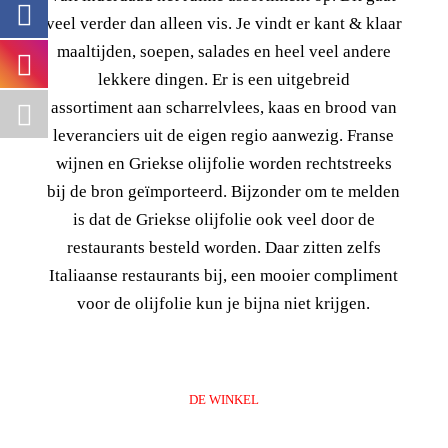
veel verder dan alleen vis. Je vindt er kant & klaar
maaltijden, soepen, salades en heel veel andere
lekkere dingen. Er is een uitgebreid
assortiment aan scharrelvlees, kaas en brood van
leveranciers uit de eigen regio aanwezig. Franse
wijnen en Griekse olijfolie worden rechtstreeks
bij de bron geïmporteerd. Bijzonder om te melden
is dat de Griekse olijfolie ook veel door de
restaurants besteld worden. Daar zitten zelfs
Italiaanse restaurants bij, een mooier compliment
voor de olijfolie kun je bijna niet krijgen.
DE WINKEL