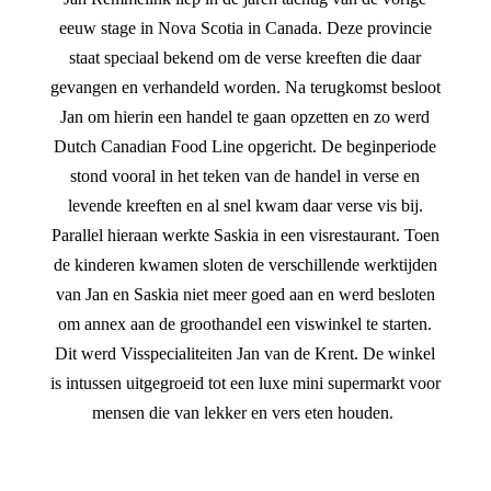
eeuw stage in Nova Scotia in Canada. Deze provincie
staat speciaal bekend om de verse kreeften die daar
gevangen en verhandeld worden. Na terugkomst besloot
Jan om hierin een handel te gaan opzetten en zo werd
Dutch Canadian Food Line opgericht. De beginperiode
stond vooral in het teken van de handel in verse en
levende kreeften en al snel kwam daar verse vis bij.
Parallel hieraan werkte Saskia in een visrestaurant. Toen
de kinderen kwamen sloten de verschillende werktijden
van Jan en Saskia niet meer goed aan en werd besloten
om annex aan de groothandel een viswinkel te starten.
Dit werd Visspecialiteiten Jan van de Krent. De winkel
is intussen uitgegroeid tot een luxe mini supermarkt voor
mensen die van lekker en vers eten houden.