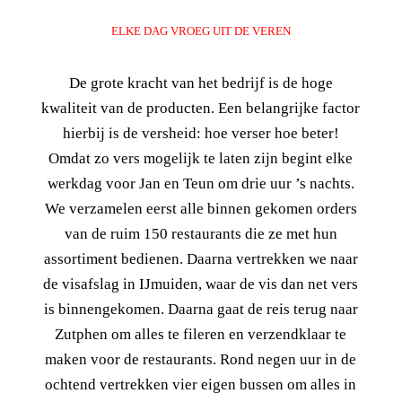
ELKE DAG VROEG UIT DE VEREN
De grote kracht van het bedrijf is de hoge
kwaliteit van de producten. Een belangrijke factor
hierbij is de versheid: hoe verser hoe beter!
Omdat zo vers mogelijk te laten zijn begint elke
werkdag voor Jan en Teun om drie uur ’s nachts.
We verzamelen eerst alle binnen gekomen orders
van de ruim 150 restaurants die ze met hun
assortiment bedienen. Daarna vertrekken we naar
de visafslag in IJmuiden, waar de vis dan net vers
is binnengekomen. Daarna gaat de reis terug naar
Zutphen om alles te fileren en verzendklaar te
maken voor de restaurants. Rond negen uur in de
ochtend vertrekken vier eigen bussen om alles in