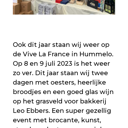
Ook dit jaar staan wij weer op
de Vive La France in Hummelo.
Op 8 en 9 juli 2023 is het weer
zo ver. Dit jaar staan wij twee
dagen met oesters, heerlijke
broodjes en een goed glas wijn
op het grasveld voor bakkerij
Leo Ebbers. Een super gezellig
event met brocante, kunst,