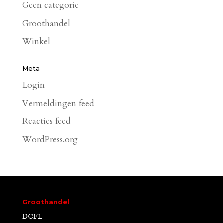
Geen categorie
Groothandel
Winkel
Meta
Login
Vermeldingen feed
Reacties feed
WordPress.org
Groothandel
DCFL