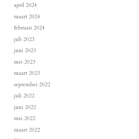
april 2024
maart 2024
februari 2024
juli 2023
juni 2023
mei 2023
maart 2023
september 2022
juli 2022
juni 2022
mei 2022
maart 2022