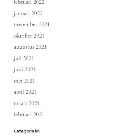
februari 2022
januari 2022
november 2021
oktober 2021
augustus 2021
juli 2021
juni 2021
mei 2021
april 2021
maart 2021
februari 2021
Categorieën