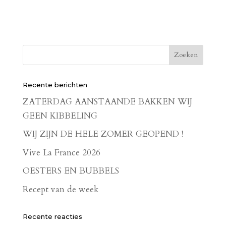
Recente berichten
ZATERDAG AANSTAANDE BAKKEN WIJ
GEEN KIBBELING
WIJ ZIJN DE HELE ZOMER GEOPEND !
Vive La France 2026
OESTERS EN BUBBELS
Recept van de week
Recente reacties