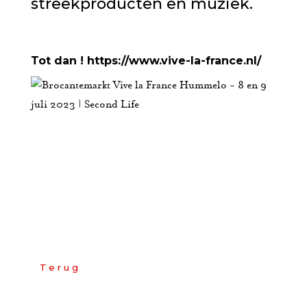
streekproducten en muziek.
Tot dan ! https://www.vive-la-france.nl/
Terug