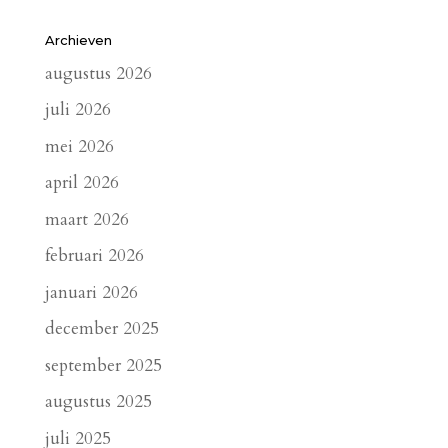
Archieven
augustus 2026
juli 2026
mei 2026
april 2026
maart 2026
februari 2026
januari 2026
december 2025
september 2025
augustus 2025
juli 2025