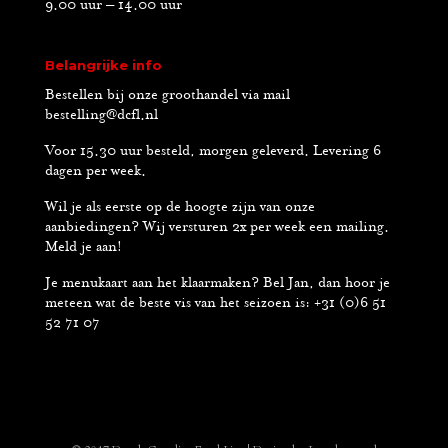
9.00 uur – 14.00 uur
Belangrijke info
Bestellen bij onze groothandel via mail
bestelling@dcfl.nl
Voor 15.30 uur besteld, morgen geleverd. Levering 6
dagen per week.
Wil je als eerste op de hoogte zijn van onze
aanbiedingen? Wij versturen 2x per week een mailing.
Meld je aan!
Je menukaart aan het klaarmaken? Bel Jan, dan hoor je
meteen wat de beste vis van het seizoen is: +31 (0)6 51
52 71 07