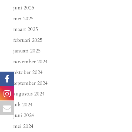
juni 2025
mei 2025
maart 2025
februari 2025
januari 2025
november 2024
oktober 2024
september 2024
augustus 2024
juli 2024
juni 2024
mei 2024