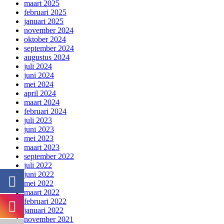
maart 2025
februari 2025
januari 2025
november 2024
oktober 2024
september 2024
augustus 2024
juli 2024
juni 2024
mei 2024
april 2024
maart 2024
februari 2024
juli 2023
juni 2023
mei 2023
maart 2023
september 2022
juli 2022
juni 2022
mei 2022
maart 2022
februari 2022
januari 2022
november 2021