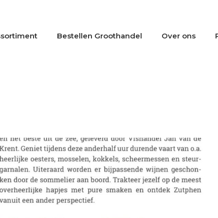
sortiment
Bestellen Groothandel
Over ons