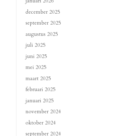
januari 2026
december 2025
september 2025
augustus 2025
juli 2025
juni 2025
mei 2025
maart 2025
februari 2025
januari 2025
november 2024
oktober 2024
september 2024