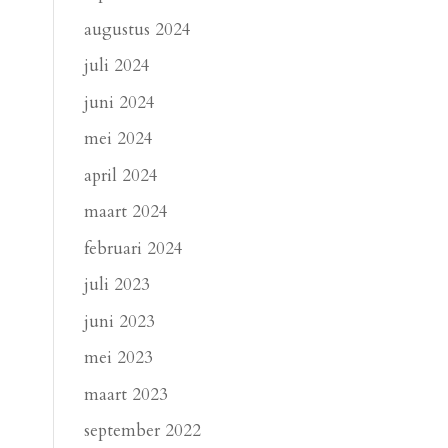
augustus 2024
juli 2024
juni 2024
mei 2024
april 2024
maart 2024
februari 2024
juli 2023
juni 2023
mei 2023
maart 2023
september 2022