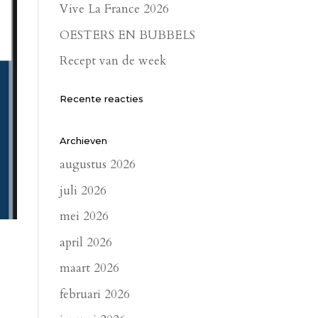
Vive La France 2026
OESTERS EN BUBBELS
Recept van de week
Recente reacties
Archieven
augustus 2026
juli 2026
mei 2026
april 2026
maart 2026
februari 2026