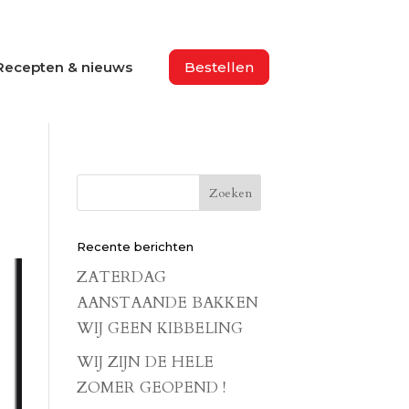
Recepten & nieuws
Bestellen
Recente berichten
ZATERDAG
AANSTAANDE BAKKEN
WIJ GEEN KIBBELING
WIJ ZIJN DE HELE
ZOMER GEOPEND !