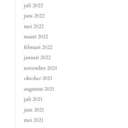
juli 2022
juni 2022
mei 2022
maart 2022
februari 2022
januari 2022
november 2021
oktober 2021
augustus 2021
juli 2021
juni 2021
mei 2021