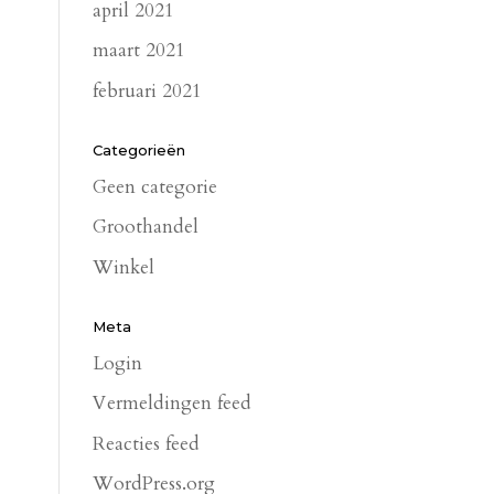
april 2021
maart 2021
februari 2021
Categorieën
Geen categorie
Groothandel
Winkel
Meta
Login
Vermeldingen feed
Reacties feed
WordPress.org