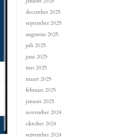
januari 2026
december 2025
september 2025
augustus 2025
juli 2025
juni 2025
mei 2025
maart 2025
februari 2025
januari 2025
november 2024
oktober 2024
september 2024