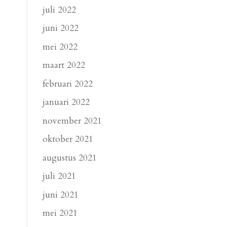
juli 2022
juni 2022
mei 2022
maart 2022
februari 2022
januari 2022
november 2021
oktober 2021
augustus 2021
juli 2021
juni 2021
mei 2021