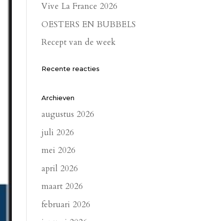
Vive La France 2026
OESTERS EN BUBBELS
Recept van de week
Recente reacties
Archieven
augustus 2026
juli 2026
mei 2026
april 2026
maart 2026
februari 2026