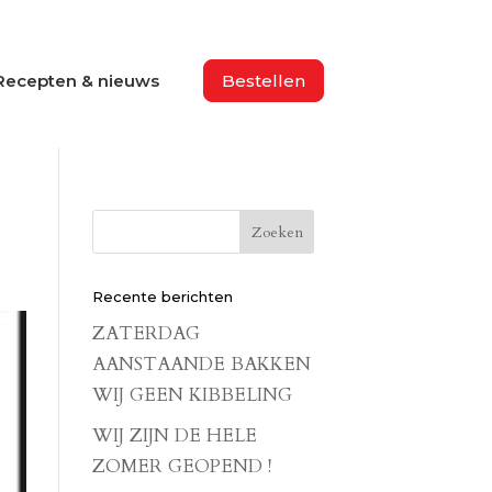
Recepten & nieuws
Bestellen
Recente berichten
ZATERDAG
AANSTAANDE BAKKEN
WIJ GEEN KIBBELING
WIJ ZIJN DE HELE
ZOMER GEOPEND !