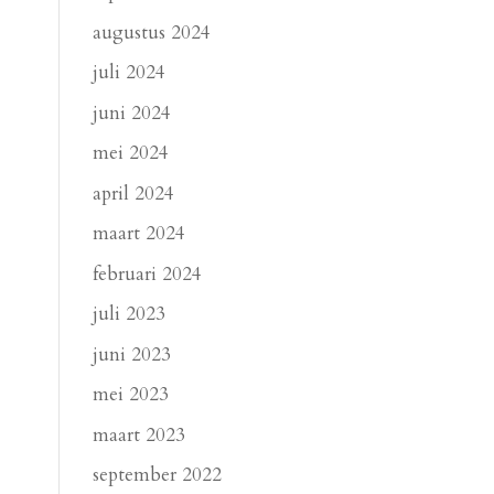
augustus 2024
juli 2024
juni 2024
mei 2024
april 2024
maart 2024
februari 2024
juli 2023
juni 2023
mei 2023
maart 2023
september 2022