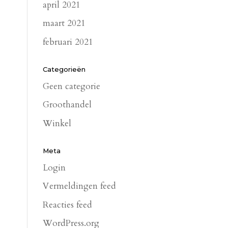
april 2021
maart 2021
februari 2021
Categorieën
Geen categorie
Groothandel
Winkel
Meta
Login
Vermeldingen feed
Reacties feed
WordPress.org