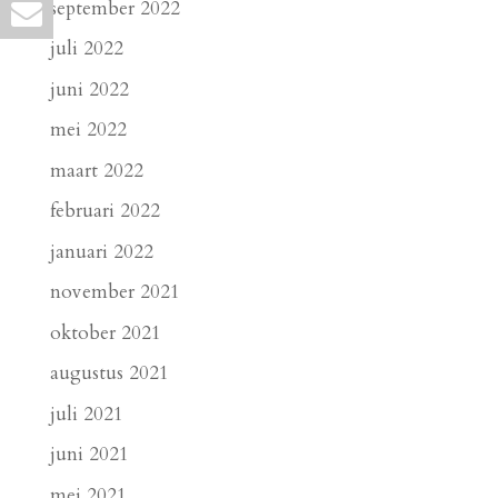
september 2022
juli 2022
juni 2022
mei 2022
maart 2022
februari 2022
januari 2022
november 2021
oktober 2021
augustus 2021
juli 2021
juni 2021
mei 2021