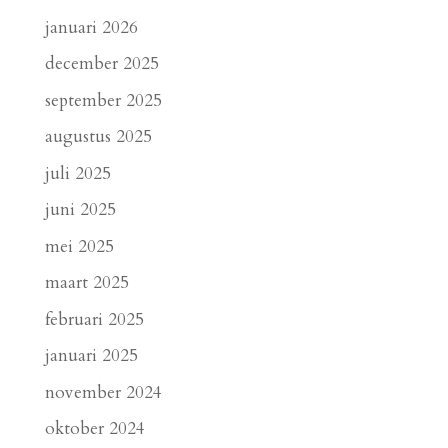
januari 2026
december 2025
september 2025
augustus 2025
juli 2025
juni 2025
mei 2025
maart 2025
februari 2025
januari 2025
november 2024
oktober 2024