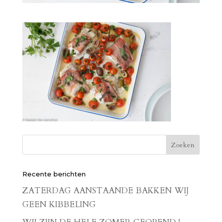
Recente berichten
ZATERDAG AANSTAANDE BAKKEN WIJ
GEEN KIBBELING