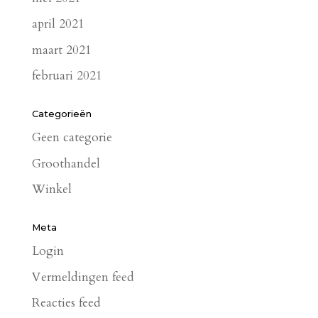
april 2021
maart 2021
februari 2021
Categorieën
Geen categorie
Groothandel
Winkel
Meta
Login
Vermeldingen feed
Reacties feed