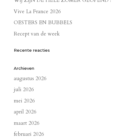
WIJ ZIJN DE HELE ZOMER GEOPEND !
Vive La France 2026
OESTERS EN BUBBELS
Recept van de week
Recente reacties
Archieven
augustus 2026
juli 2026
mei 2026
april 2026
maart 2026
februari 2026