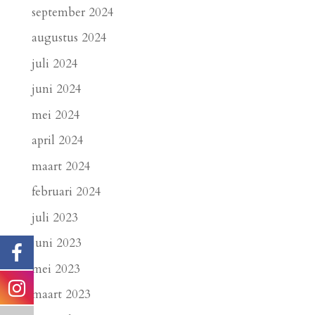
september 2024
augustus 2024
juli 2024
juni 2024
mei 2024
april 2024
maart 2024
februari 2024
juli 2023
juni 2023
mei 2023
maart 2023