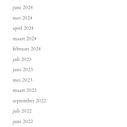
juni 2024
mei 2024
april 2024
maart 2024
februari 2024
juli 2023
juni 2023
mei 2023
maart 2023
september 2022
juli 2022
juni 2022