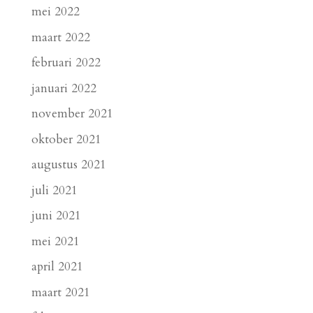
mei 2022
maart 2022
februari 2022
januari 2022
november 2021
oktober 2021
augustus 2021
juli 2021
juni 2021
mei 2021
april 2021
maart 2021