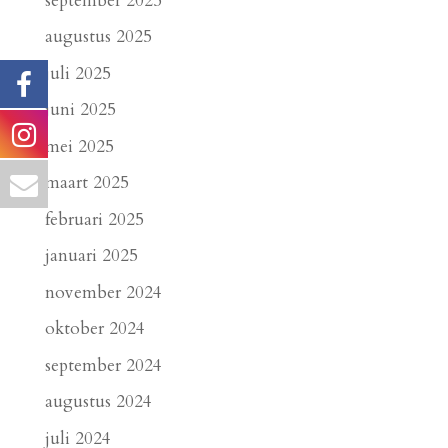
september 2025
augustus 2025
juli 2025
juni 2025
mei 2025
maart 2025
februari 2025
januari 2025
november 2024
oktober 2024
september 2024
augustus 2024
juli 2024