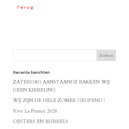
Terug
Recente berichten
ZATERDAG AANSTAANDE BAKKEN WIJ
GEEN KIBBELING
WIJ ZIJN DE HELE ZOMER GEOPEND !
Vive La France 2026
OESTERS EN BUBBELS