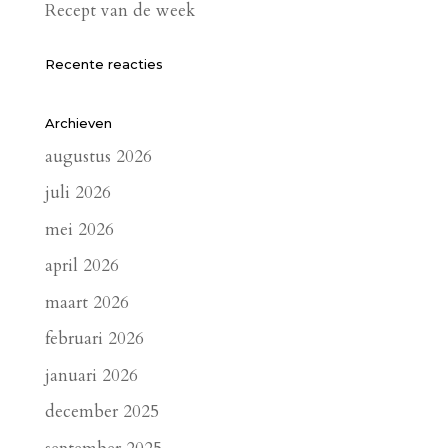
Recept van de week
Recente reacties
Archieven
augustus 2026
juli 2026
mei 2026
april 2026
maart 2026
februari 2026
januari 2026
december 2025