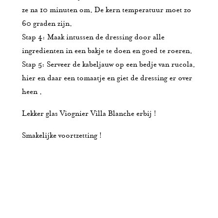
ze na 10 minuten om. De kern temperatuur moet zo
60 graden zijn.
Stap 4: Maak intussen de dressing door alle
ingredienten in een bakje te doen en goed te roeren.
Stap 5: Serveer de kabeljauw op een bedje van rucola,
hier en daar een tomaatje en giet de dressing er over
heen .
Lekker glas Viognier Villa Blanche erbij !
Smakelijke voortzetting !