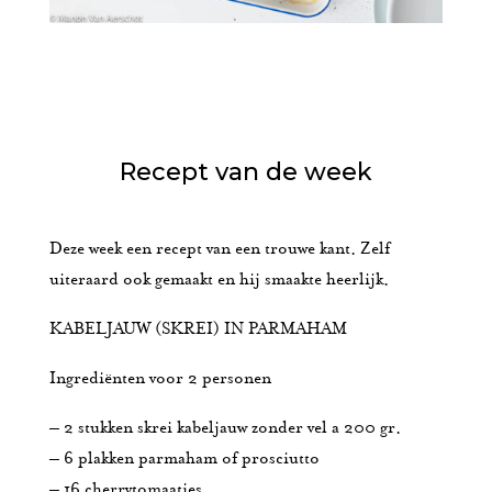
Recept van de week
Deze week een recept van een trouwe kant. Zelf
uiteraard ook gemaakt en hij smaakte heerlijk.
KABELJAUW (SKREI) IN PARMAHAM
Ingrediënten voor 2 personen
– 2 stukken skrei kabeljauw zonder vel a 200 gr.
– 6 plakken parmaham of prosciutto
– 16 cherrytomaatjes