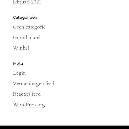
februari 2021
Categorieën
Geen categorie
Groothandel
Winkel
Meta
Login
Vermeldingen feed
Reacties feed
WordPress.org