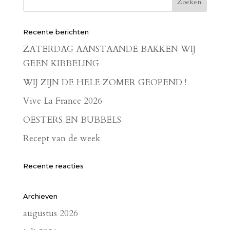
Recente berichten
ZATERDAG AANSTAANDE BAKKEN WIJ
GEEN KIBBELING
WIJ ZIJN DE HELE ZOMER GEOPEND !
Vive La France 2026
OESTERS EN BUBBELS
Recept van de week
Recente reacties
Archieven
augustus 2026