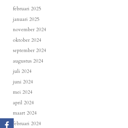
februari 2025
januari 2025
november 2024
oktober 2024
september 2024
augustus 2024
juli 2024
juni 2024
mei 2024
april 2024
maart 2024
februari 2024