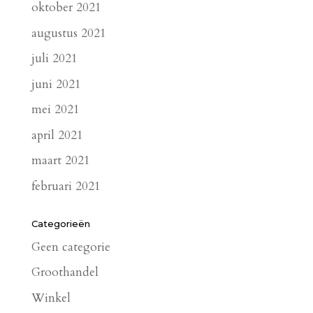
oktober 2021
augustus 2021
juli 2021
juni 2021
mei 2021
april 2021
maart 2021
februari 2021
Categorieën
Geen categorie
Groothandel
Winkel