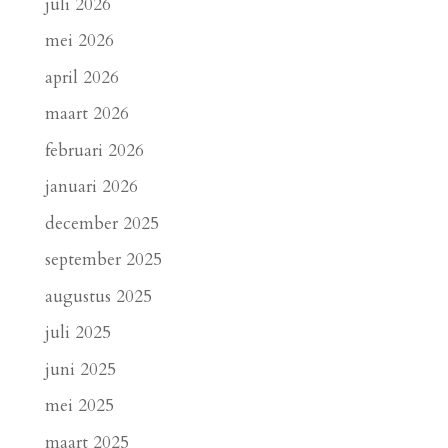
juli 2026
mei 2026
april 2026
maart 2026
februari 2026
januari 2026
december 2025
september 2025
augustus 2025
juli 2025
juni 2025
mei 2025
maart 2025