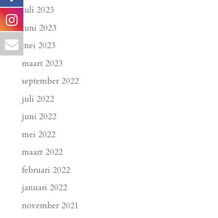
juli 2023
juni 2023
mei 2023
maart 2023
september 2022
juli 2022
juni 2022
mei 2022
maart 2022
februari 2022
januari 2022
november 2021