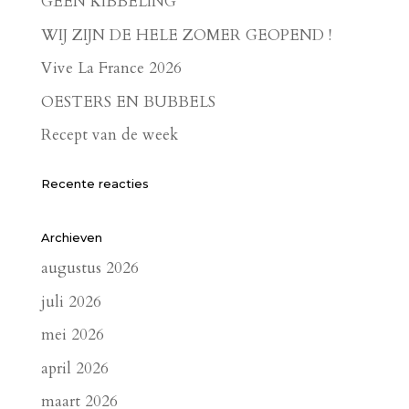
GEEN KIBBELING
WIJ ZIJN DE HELE ZOMER GEOPEND !
Vive La France 2026
OESTERS EN BUBBELS
Recept van de week
Recente reacties
Archieven
augustus 2026
juli 2026
mei 2026
april 2026
maart 2026