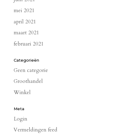
mei 2021
april 2021
maart 2021
februari 2021
Categorieën
Geen categorie
Groothandel
Winkel
Meta
Login
Vermeldingen feed