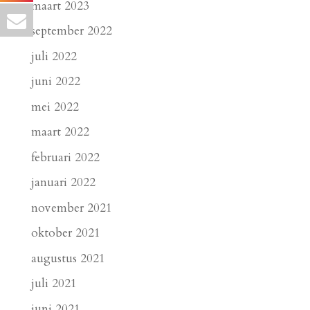
maart 2023
september 2022
juli 2022
juni 2022
mei 2022
maart 2022
februari 2022
januari 2022
november 2021
oktober 2021
augustus 2021
juli 2021
juni 2021