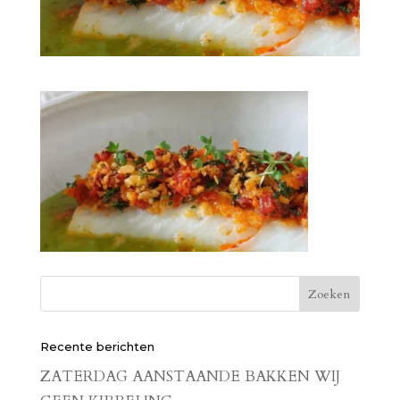
Recente berichten
ZATERDAG AANSTAANDE BAKKEN WIJ