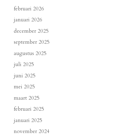
februari 2026
januari 2026
december 2025
september 2025
augustus 2025
juli 2025
juni 2025
mei 2025
maart 2025
februari 2025
januari 2025
november 2024