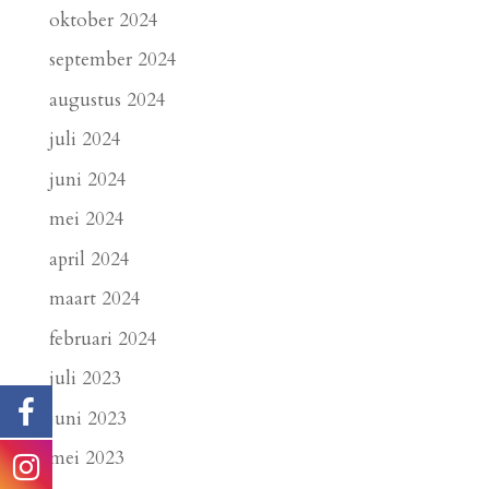
oktober 2024
september 2024
augustus 2024
juli 2024
juni 2024
mei 2024
april 2024
maart 2024
februari 2024
juli 2023
juni 2023
mei 2023