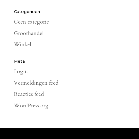
Categorieën
Geen categorie
Groothandel
Winkel
Meta
Login
Vermeldingen feed
Reacties feed
WordPress.org