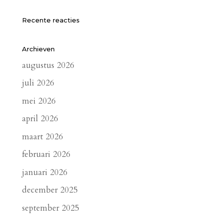
Recente reacties
Archieven
augustus 2026
juli 2026
mei 2026
april 2026
maart 2026
februari 2026
januari 2026
december 2025
september 2025