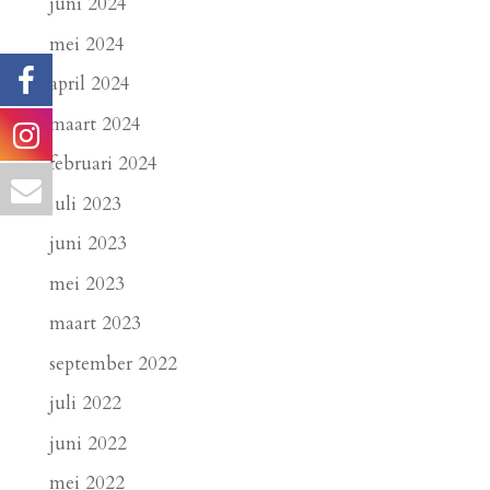
juni 2024
mei 2024
april 2024
maart 2024
februari 2024
juli 2023
juni 2023
mei 2023
maart 2023
september 2022
juli 2022
juni 2022
mei 2022