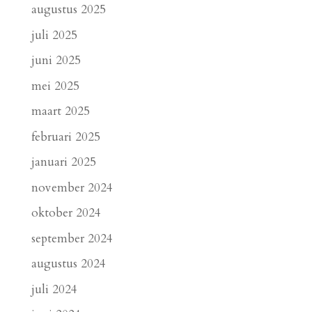
augustus 2025
juli 2025
juni 2025
mei 2025
maart 2025
februari 2025
januari 2025
november 2024
oktober 2024
september 2024
augustus 2024
juli 2024