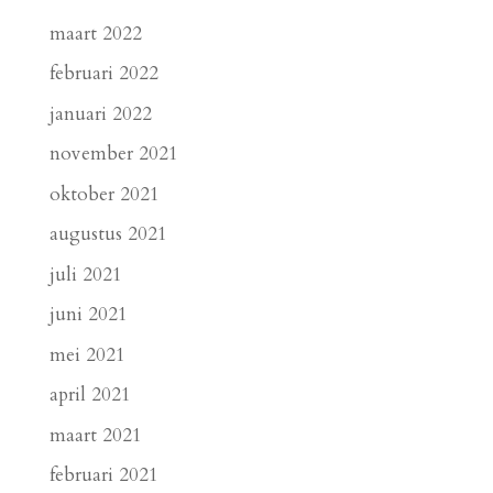
maart 2022
februari 2022
januari 2022
november 2021
oktober 2021
augustus 2021
juli 2021
juni 2021
mei 2021
april 2021
maart 2021
februari 2021