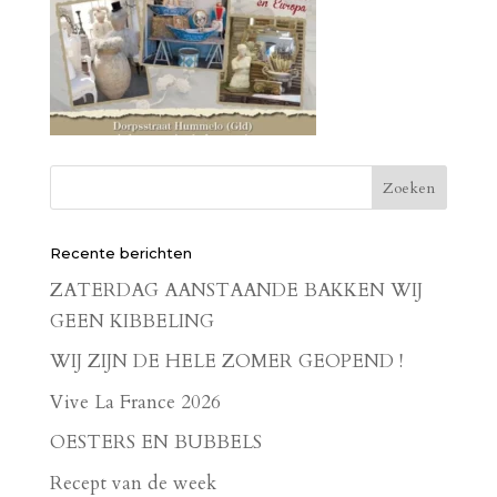
Recente berichten
ZATERDAG AANSTAANDE BAKKEN WIJ
GEEN KIBBELING
WIJ ZIJN DE HELE ZOMER GEOPEND !
Vive La France 2026
OESTERS EN BUBBELS
Recept van de week