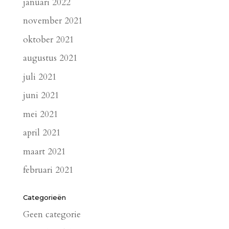
januari 2022
november 2021
oktober 2021
augustus 2021
juli 2021
juni 2021
mei 2021
april 2021
maart 2021
februari 2021
Categorieën
Geen categorie