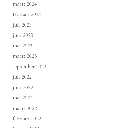
maart 2024
februari 2024
juli 2023
juni 2023
mei 2023
maart 2023
september 2022
juli 2022
juni 2022
mei 2022
maart 2022
februari 2022