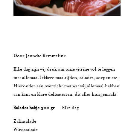
Door Janneke Remmelink
Elke dag zijn wij druk om onze vitrine vol te leggen
met allemaal lekkere maaltijden, salades, soepen etc.
Hieronder een overzicht met wat wij allemaal hebben
aan kant en klare delicatessen, dit alles huisgemaakt!
Salades bakje 300 gr
Elke dag
Zalmsalade
Witvissalade