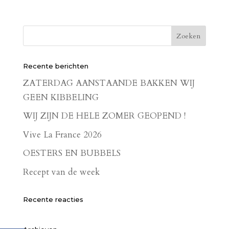
Recente berichten
ZATERDAG AANSTAANDE BAKKEN WIJ
GEEN KIBBELING
WIJ ZIJN DE HELE ZOMER GEOPEND !
Vive La France 2026
OESTERS EN BUBBELS
Recept van de week
Recente reacties