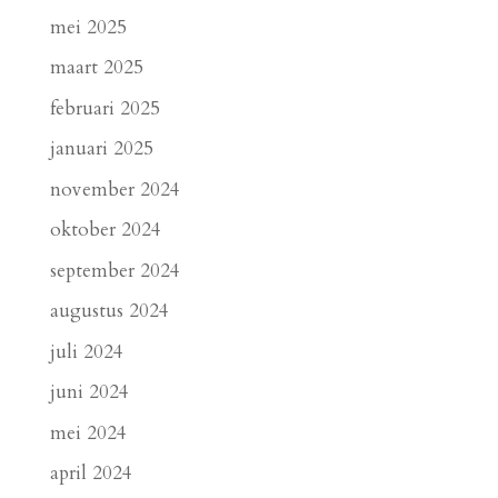
mei 2025
maart 2025
februari 2025
januari 2025
november 2024
oktober 2024
september 2024
augustus 2024
juli 2024
juni 2024
mei 2024
april 2024