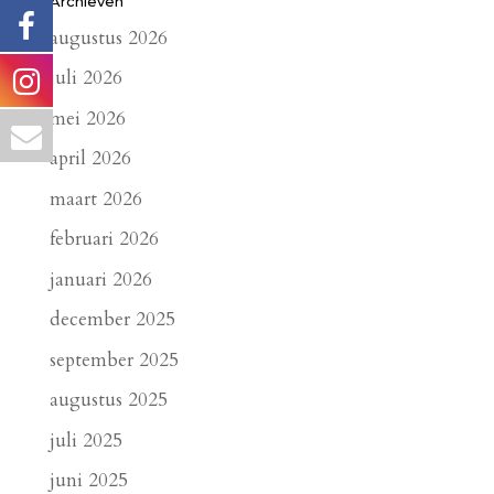
Archieven
augustus 2026
juli 2026
mei 2026
april 2026
maart 2026
februari 2026
januari 2026
december 2025
september 2025
augustus 2025
juli 2025
juni 2025