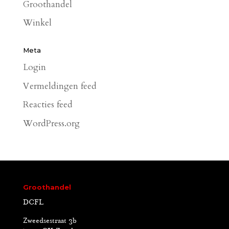
Groothandel
Winkel
Meta
Login
Vermeldingen feed
Reacties feed
WordPress.org
Groothandel
DCFL
Zweedsestraat 3b