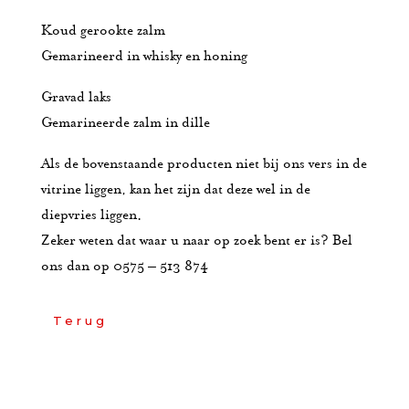
Koud gerookte zalm
Gemarineerd in whisky en honing
Gravad laks
Gemarineerde zalm in dille
Als de bovenstaande producten niet bij ons vers in de
vitrine liggen, kan het zijn dat deze wel in de
diepvries liggen.
Zeker weten dat waar u naar op zoek bent er is? Bel
ons dan op 0575 – 513 874
Terug