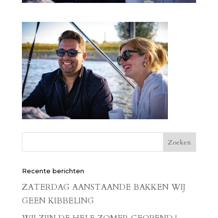
Recente berichten
ZATERDAG AANSTAANDE BAKKEN WIJ
GEEN KIBBELING