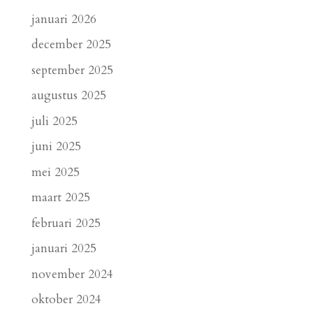
januari 2026
december 2025
september 2025
augustus 2025
juli 2025
juni 2025
mei 2025
maart 2025
februari 2025
januari 2025
november 2024
oktober 2024