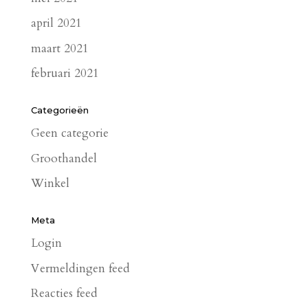
april 2021
maart 2021
februari 2021
Categorieën
Geen categorie
Groothandel
Winkel
Meta
Login
Vermeldingen feed
Reacties feed