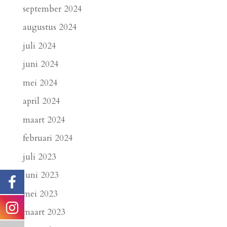
september 2024
augustus 2024
juli 2024
juni 2024
mei 2024
april 2024
maart 2024
februari 2024
juli 2023
juni 2023
mei 2023
maart 2023