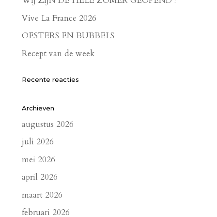
WIJ ZIJN DE HELE ZOMER GEOPEND !
Vive La France 2026
OESTERS EN BUBBELS
Recept van de week
Recente reacties
Archieven
augustus 2026
juli 2026
mei 2026
april 2026
maart 2026
februari 2026