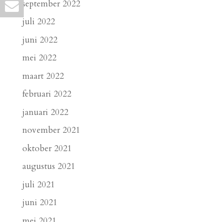
september 2022
juli 2022
juni 2022
mei 2022
maart 2022
februari 2022
januari 2022
november 2021
oktober 2021
augustus 2021
juli 2021
juni 2021
mei 2021