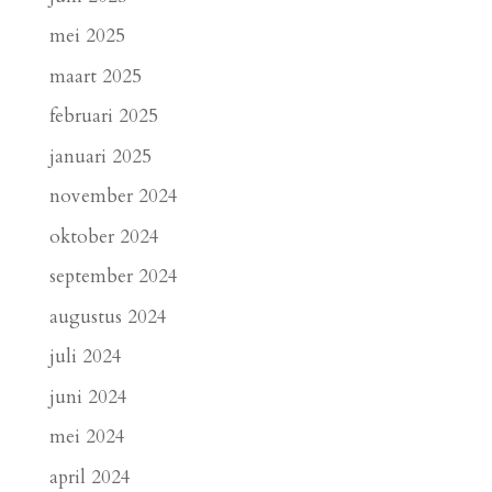
mei 2025
maart 2025
februari 2025
januari 2025
november 2024
oktober 2024
september 2024
augustus 2024
juli 2024
juni 2024
mei 2024
april 2024