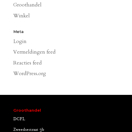
Groothandel
Winkel
Meta
Login
Vermeldingen feed
Reacties feed
WordPress.org
Groothandel
DCFL
Zweedsestraat 3b