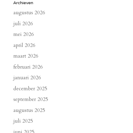
Archieven
augustus 2026
juli 2026
mei 2026
april 2026
maart 2026
februari 2026
januari 2026
december 2025
september 2025
augustus 2025
juli 2025
juni 2025