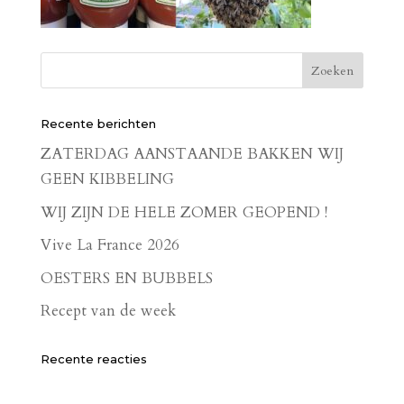
Recente berichten
ZATERDAG AANSTAANDE BAKKEN WIJ
GEEN KIBBELING
WIJ ZIJN DE HELE ZOMER GEOPEND !
Vive La France 2026
OESTERS EN BUBBELS
Recept van de week
Recente reacties