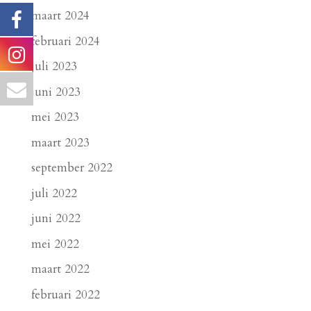
maart 2024
februari 2024
juli 2023
juni 2023
mei 2023
maart 2023
september 2022
juli 2022
juni 2022
mei 2022
maart 2022
februari 2022