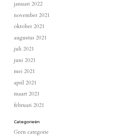
januari 2022
november 2021
oktober 2021
augustus 2021
juli 2021
juni 2021
mei 2021
april 2021
maart 2021
februari 2021
Categorieën
Geen categorie