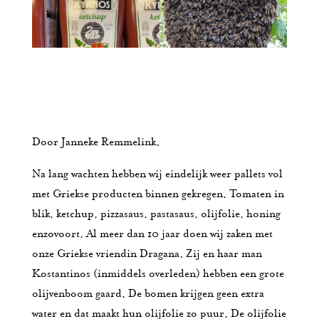
Door Janneke Remmelink.
Na lang wachten hebben wij eindelijk weer pallets vol
met Griekse producten binnen gekregen. Tomaten in
blik, ketchup, pizzasaus, pastasaus, olijfolie, honing
enzovoort. Al meer dan 10 jaar doen wij zaken met
onze Griekse vriendin Dragana. Zij en haar man
Kostantinos (inmiddels overleden) hebben een grote
olijvenboom gaard. De bomen krijgen geen extra
water en dat maakt hun olijfolie zo puur. De olijfolie