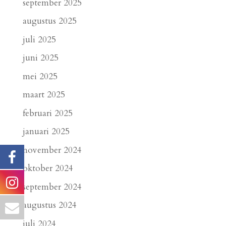
september 2025
augustus 2025
juli 2025
juni 2025
mei 2025
maart 2025
februari 2025
januari 2025
november 2024
oktober 2024
september 2024
augustus 2024
juli 2024