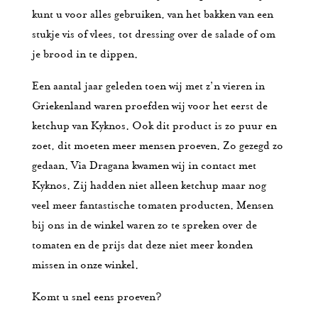
kunt u voor alles gebruiken, van het bakken van een
stukje vis of vlees, tot dressing over de salade of om
je brood in te dippen.
Een aantal jaar geleden toen wij met z’n vieren in
Griekenland waren proefden wij voor het eerst de
ketchup van Kyknos. Ook dit product is zo puur en
zoet, dit moeten meer mensen proeven. Zo gezegd zo
gedaan. Via Dragana kwamen wij in contact met
Kyknos. Zij hadden niet alleen ketchup maar nog
veel meer fantastische tomaten producten. Mensen
bij ons in de winkel waren zo te spreken over de
tomaten en de prijs dat deze niet meer konden
missen in onze winkel.
Komt u snel eens proeven?