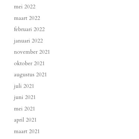
mei 2022
maart 2022
februari 2022
januari 2022
november 2021
oktober 2021
augustus 2021
juli 2021
juni 2021
mei 2021
april 2021
maart 2021