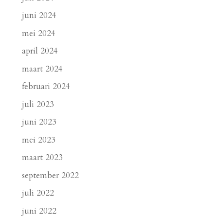
juni 2024
mei 2024
april 2024
maart 2024
februari 2024
juli 2023
juni 2023
mei 2023
maart 2023
september 2022
juli 2022
juni 2022