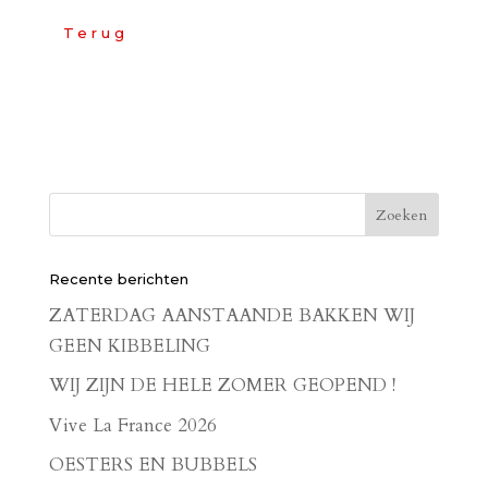
Terug
Recente berichten
ZATERDAG AANSTAANDE BAKKEN WIJ
GEEN KIBBELING
WIJ ZIJN DE HELE ZOMER GEOPEND !
Vive La France 2026
OESTERS EN BUBBELS