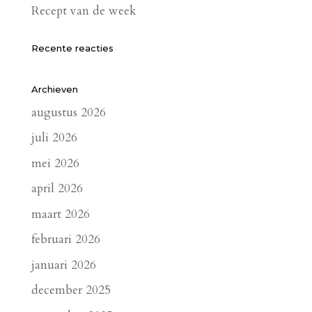
Recept van de week
Recente reacties
Archieven
augustus 2026
juli 2026
mei 2026
april 2026
maart 2026
februari 2026
januari 2026
december 2025