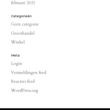
februari 2021
Categorieën
Geen categorie
Groothandel
Winkel
Meta
Login
Vermeldingen feed
Reacties feed
WordPress.org