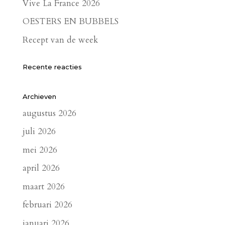
Vive La France 2026
OESTERS EN BUBBELS
Recept van de week
Recente reacties
Archieven
augustus 2026
juli 2026
mei 2026
april 2026
maart 2026
februari 2026
januari 2026