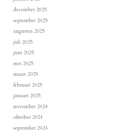
december 2025
september 2025
augustus 2025
juli 2025
juni 2025
mei 2025
maart 2025
februari 2025
januari 2025
november 2024
oktober 2024
september 2024