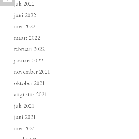
juli 2022
juni 2022
mei 2022
maart 2022
februari 2022
januari 2022
november 2021
oktober 2021
augustus 2021
juli 2021
juni 2021
mei 2021