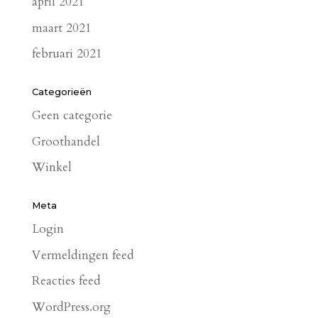
april 2021
maart 2021
februari 2021
Categorieën
Geen categorie
Groothandel
Winkel
Meta
Login
Vermeldingen feed
Reacties feed
WordPress.org