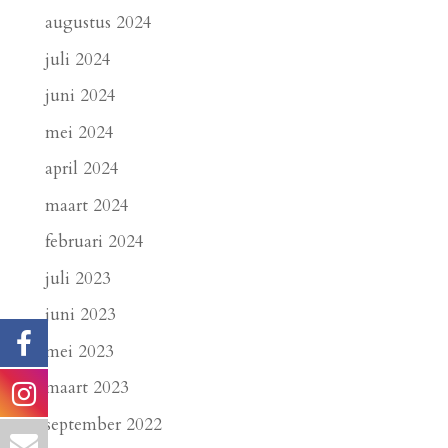
augustus 2024
juli 2024
juni 2024
mei 2024
april 2024
maart 2024
februari 2024
juli 2023
juni 2023
mei 2023
maart 2023
september 2022