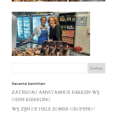
Recente berichten
ZATERDAG AANSTAANDE BAKKEN WIJ
GEEN KIBBELING
WIJ ZIJN DE HELE ZOMER GEOPEND !