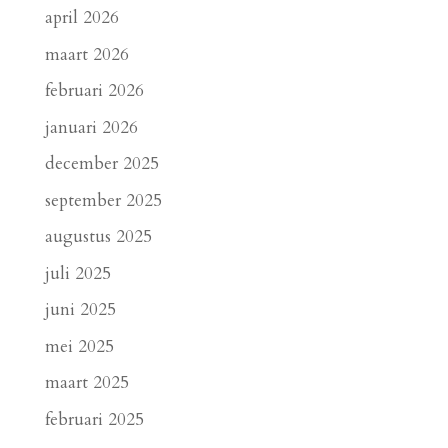
april 2026
maart 2026
februari 2026
januari 2026
december 2025
september 2025
augustus 2025
juli 2025
juni 2025
mei 2025
maart 2025
februari 2025