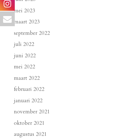
mei 2023
maart 2023
september 2022
juli 2022
juni 2022
mei 2022
maart 2022
februari 2022
januari 2022
november 2021
oktober 2021
augustus 2021