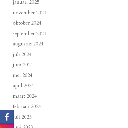
januari 2025
november 2024
oktober 2024
september 2024
augustus 2024
juli 2024
juni 2024
mei 2024
april 2024
maart 2024
februari 2024
juli 2023
juni 2023