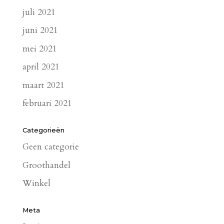
juli 2021
juni 2021
mei 2021
april 2021
maart 2021
februari 2021
Categorieën
Geen categorie
Groothandel
Winkel
Meta