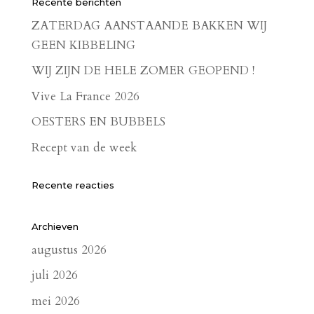
Recente berichten
ZATERDAG AANSTAANDE BAKKEN WIJ
GEEN KIBBELING
WIJ ZIJN DE HELE ZOMER GEOPEND !
Vive La France 2026
OESTERS EN BUBBELS
Recept van de week
Recente reacties
Archieven
augustus 2026
juli 2026
mei 2026