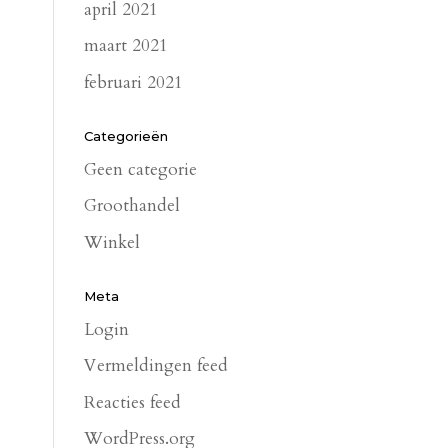
april 2021
maart 2021
februari 2021
Categorieën
Geen categorie
Groothandel
Winkel
Meta
Login
Vermeldingen feed
Reacties feed
WordPress.org