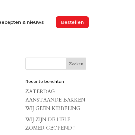
Recepten & nieuws
Bestellen
Recente berichten
ZATERDAG
AANSTAANDE BAKKEN
WIJ GEEN KIBBELING
WIJ ZIJN DE HELE
ZOMER GEOPEND !