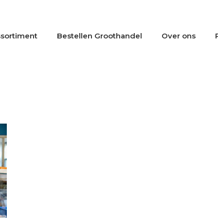
sortiment
Bestellen Groothandel
Over ons