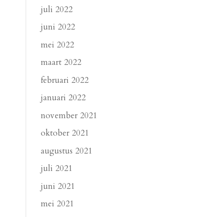
juli 2022
juni 2022
mei 2022
maart 2022
februari 2022
januari 2022
november 2021
oktober 2021
augustus 2021
juli 2021
juni 2021
mei 2021