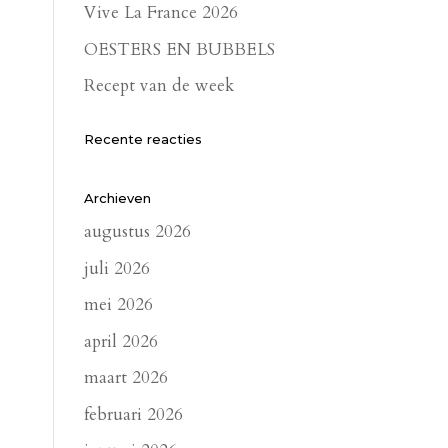
Vive La France 2026
OESTERS EN BUBBELS
Recept van de week
Recente reacties
Archieven
augustus 2026
juli 2026
mei 2026
april 2026
maart 2026
februari 2026