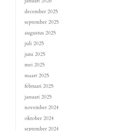
januari 2026
december 2025
september 2025
augustus 2025
juli 2025
juni 2025
mei 2025
maart 2025
februari 2025
januari 2025
november 2024
oktober 2024
september 2024