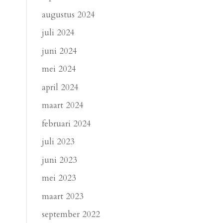
augustus 2024
juli 2024
juni 2024
mei 2024
april 2024
maart 2024
februari 2024
juli 2023
juni 2023
mei 2023
maart 2023
september 2022