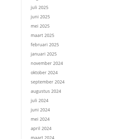
juli 2025
juni 2025
mei 2025
maart 2025
februari 2025
januari 2025
november 2024
oktober 2024
september 2024
augustus 2024
juli 2024
juni 2024
mei 2024
april 2024
maart 2024