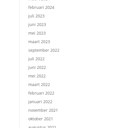
februari 2024
juli 2023
juni 2023
mei 2023
maart 2023
september 2022
juli 2022
juni 2022
mei 2022
maart 2022
februari 2022
januari 2022
november 2021
oktober 2021
augustus 2021