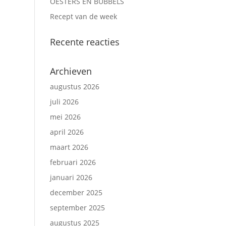
OESTERS EN BUBBELS
Recept van de week
Recente reacties
Archieven
augustus 2026
juli 2026
mei 2026
april 2026
maart 2026
februari 2026
januari 2026
december 2025
september 2025
augustus 2025