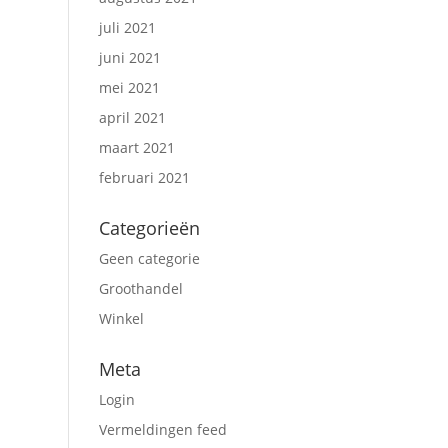
juli 2021
juni 2021
mei 2021
april 2021
maart 2021
februari 2021
Categorieën
Geen categorie
Groothandel
Winkel
Meta
Login
Vermeldingen feed