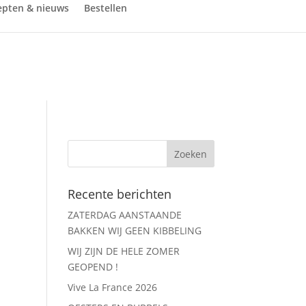
epten & nieuws
Bestellen
Recente berichten
ZATERDAG AANSTAANDE
BAKKEN WIJ GEEN KIBBELING
WIJ ZIJN DE HELE ZOMER
GEOPEND !
Vive La France 2026